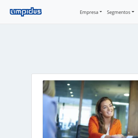
Empresa
Segmentos