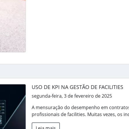
USO DE KPI NA GESTÃO DE FACILITIES
segunda-feira, 3 de fevereiro de 2025
A mensuração do desempenho em contratos
profissionais de facilities. Muitas vezes, os in
Leia mais