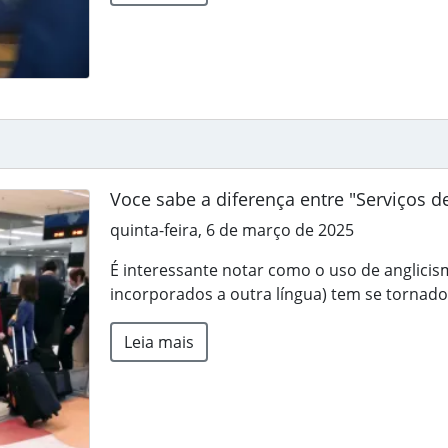
Voce sabe a diferença entre "Serviços de 
quinta-feira, 6 de março de 2025
É interessante notar como o uso de anglici
incorporados a outra língua) tem se tornado 
Leia mais