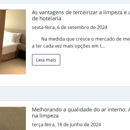
As vantagens de terceirizar a limpeza e
de hotelaria
sexta-feira, 6 de setembro de 2024
Na medida que cresce o mercado de meio
a ter cada vez mais opções em t...
Leia mais
Melhorando a qualidade do ar interno: 
na limpeza
terça-feira, 18 de junho de 2024