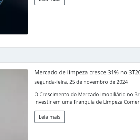
Mercado de limpeza cresce 31% no 3T2
segunda-feira, 25 de novembro de 2024
O Crescimento do Mercado Imobiliário no Br
Investir em uma Franquia de Limpeza Comerc
Leia mais