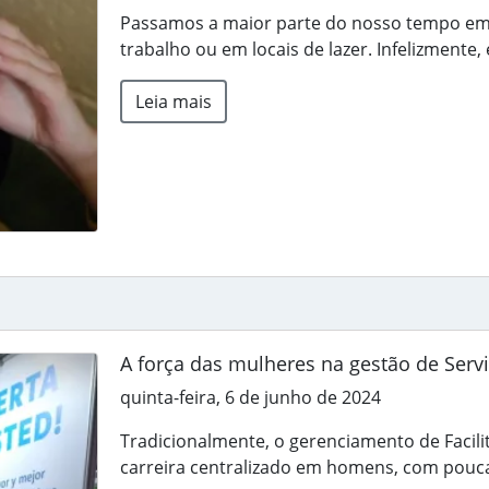
Passamos a maior parte do nosso tempo em 
trabalho ou em locais de lazer. Infelizmente,
Leia mais
A força das mulheres na gestão de Servi
quinta-feira, 6 de junho de 2024
Tradicionalmente, o gerenciamento de Facil
carreira centralizado em homens, com pouca