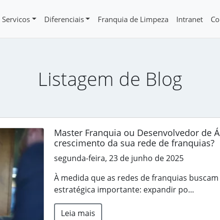
Servicos
Diferenciais
Franquia de Limpeza
Intranet
Co
Listagem de Blog
Master Franquia ou Desenvolvedor de Á
crescimento da sua rede de franquias?
segunda-feira, 23 de junho de 2025
À medida que as redes de franquias buscam 
estratégica importante: expandir po...
Leia mais