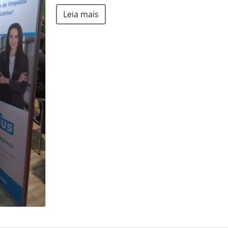
Leia mais