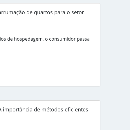
 arrumação de quartos para o setor
s de hospedagem, o consumidor passa
A importância de métodos eficientes