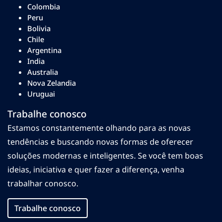
Colombia
Peru
Bolivia
Chile
Argentina
India
Australia
Nova Zelandia
Uruguai
Trabalhe conosco
Estamos constantemente olhando para as novas
tendências e buscando novas formas de oferecer
soluções modernas e inteligentes. Se você tem boas
ideias, iniciativa e quer fazer a diferença, venha
trabalhar conosco.
Trabalhe conosco