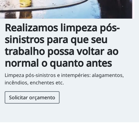
Realizamos limpeza pós-
sinistros para que seu
trabalho possa voltar ao
normal o quanto antes
Limpeza pós-sinistros e intempéries: alagamentos,
incêndios, enchentes etc.
Solicitar orçamento