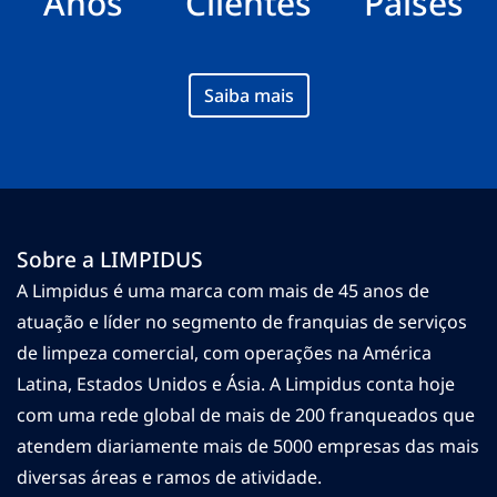
Anos
Clientes
Países
Saiba mais
Sobre a LIMPIDUS
A Limpidus é uma marca com mais de 45 anos de
atuação e líder no segmento de franquias de serviços
de limpeza comercial, com operações na América
Latina, Estados Unidos e Ásia. A Limpidus conta hoje
com uma rede global de mais de 200 franqueados que
atendem diariamente mais de 5000 empresas das mais
diversas áreas e ramos de atividade.