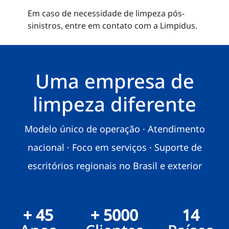
Em caso de necessidade de limpeza pós-
sinistros, entre em contato com a Limpidus.
Uma empresa de
limpeza diferente
Modelo único de operação · Atendimento
nacional · Foco em serviços · Suporte de
escritórios regionais no Brasil e exterior
+ 45
+ 5000
14