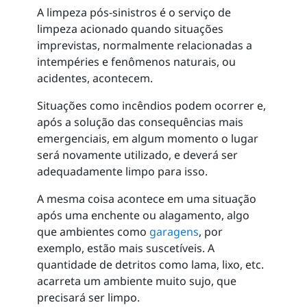
A limpeza pós-sinistros é o serviço de
limpeza acionado quando situações
imprevistas, normalmente relacionadas a
intempéries e fenômenos naturais, ou
acidentes, acontecem.
Situações como incêndios podem ocorrer e,
após a solução das consequências mais
emergenciais, em algum momento o lugar
será novamente utilizado, e deverá ser
adequadamente limpo para isso.
A mesma coisa acontece em uma situação
após uma enchente ou alagamento, algo
que ambientes como
garagens
, por
exemplo, estão mais suscetíveis. A
quantidade de detritos como lama, lixo, etc.
acarreta um ambiente muito sujo, que
precisará ser limpo.