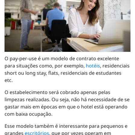
O pay-per-use é um modelo de contrato excelente
para situações como, por exemplo,
hotéis
, residenciais
short ou long stay, flats, residenciais de estudantes
etc.
O estabelecimento será cobrado apenas pelas
limpezas realizadas. Ou seja, não há necessidade de se
gastar mais em épocas em que o hotel está operando
com baixa ocupação.
Esse modelo também é interessante para pequenos e
grandes
escritórios
, que por vezes operam em