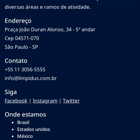
diversas áreas e ramos de atividade.
Endereço
Praça João Duran Alonso, 34 - 5º andar
Cep 04571-070
São Paulo - SP
Contato
+55 11 3056-5555
info@limpidus.com.br
Siga
Facebook
|
Instagram
|
Twitter
Onde estamos
Brasil
Estados unidos
México