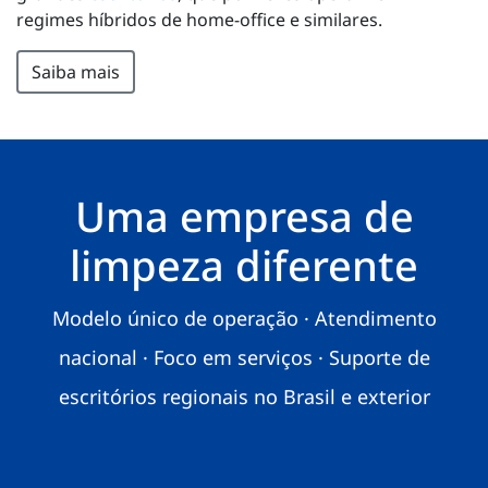
regimes híbridos de home-office e similares.
Saiba mais
Uma empresa de
limpeza diferente
Modelo único de operação · Atendimento
nacional · Foco em serviços · Suporte de
escritórios regionais no Brasil e exterior