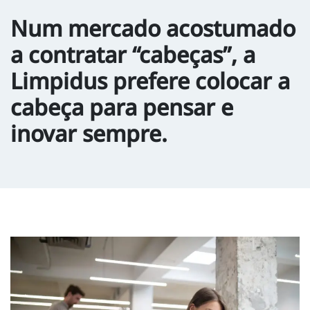
Num mercado acostumado
a contratar “cabeças”, a
Limpidus prefere colocar a
cabeça para pensar e
inovar sempre.