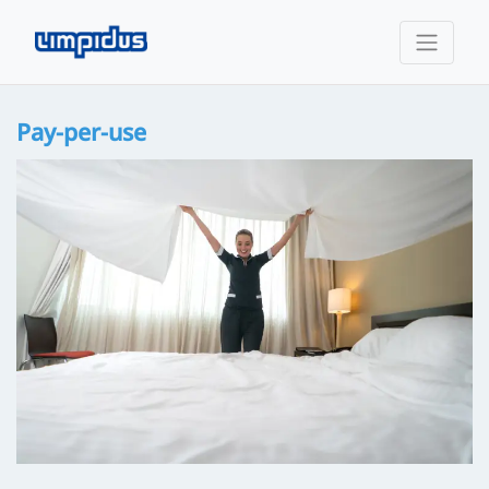
Pay-per-use