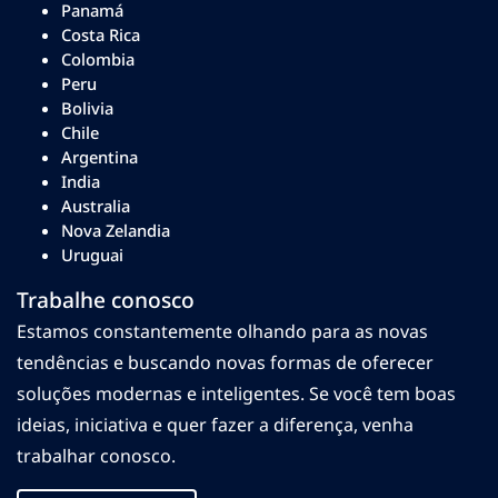
Panamá
Costa Rica
Colombia
Peru
Bolivia
Chile
Argentina
India
Australia
Nova Zelandia
Uruguai
Trabalhe conosco
Estamos constantemente olhando para as novas
tendências e buscando novas formas de oferecer
soluções modernas e inteligentes. Se você tem boas
ideias, iniciativa e quer fazer a diferença, venha
trabalhar conosco.