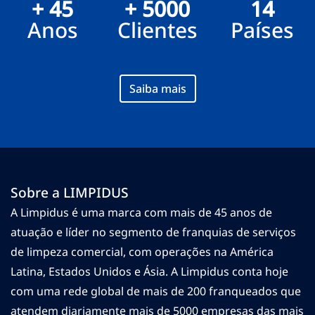
+ 45
+ 5000
14
Anos
Clientes
Países
Saiba mais
Sobre a LIMPIDUS
A Limpidus é uma marca com mais de 45 anos de
atuação e líder no segmento de franquias de serviços
de limpeza comercial, com operações na América
Latina, Estados Unidos e Ásia. A Limpidus conta hoje
com uma rede global de mais de 200 franqueados que
atendem diariamente mais de 5000 empresas das mais