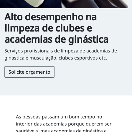
Alto desempenho na
limpeza de clubes e
academias de ginástica
Serviços profissionais de limpeza de academias de
ginástica e musculação, clubes esportivos etc.
Solicite orçamento
As pessoas passam um bom tempo no
interior das academias porque querem ser
saudáveis, mas academias de ginástica e