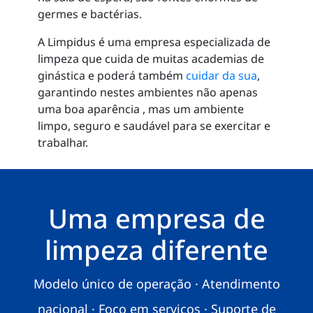
germes e bactérias.
A Limpidus é uma empresa especializada de
limpeza que cuida de muitas academias de
ginástica e poderá também
cuidar da sua
,
garantindo nestes ambientes não apenas
uma boa aparência , mas um ambiente
limpo, seguro e saudável para se exercitar e
trabalhar.
Uma empresa de
limpeza diferente
Modelo único de operação · Atendimento
nacional · Foco em serviços · Suporte de