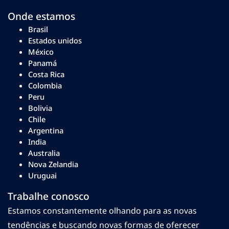
Onde estamos
Brasil
Estados unidos
México
Panamá
Costa Rica
Colombia
Peru
Bolivia
Chile
Argentina
India
Australia
Nova Zelandia
Uruguai
Trabalhe conosco
Estamos constantemente olhando para as novas
tendências e buscando novas formas de oferecer