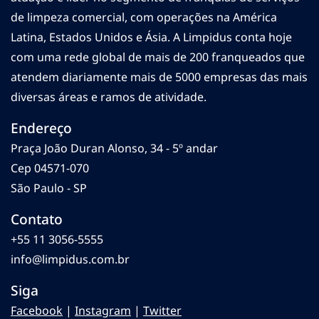
de limpeza comercial, com operações na América
Latina, Estados Unidos e Ásia. A Limpidus conta hoje
com uma rede global de mais de 200 franqueados que
atendem diariamente mais de 5000 empresas das mais
diversas áreas e ramos de atividade.
Endereço
Praça João Duran Alonso, 34 - 5º andar
Cep 04571-070
São Paulo - SP
Contato
+55 11 3056-5555
info@limpidus.com.br
Siga
Facebook
|
Instagram
|
Twitter