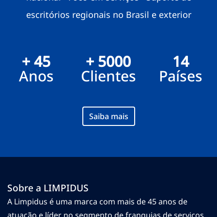
escritórios regionais no Brasil e exterior
+ 45
+ 5000
14
Anos
Clientes
Países
Saiba mais
Sobre a LIMPIDUS
A Limpidus é uma marca com mais de 45 anos de
atuação e líder no segmento de franquias de serviços