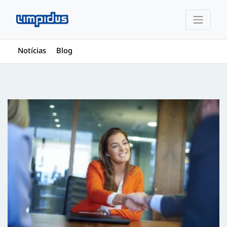
Notícias
Blog