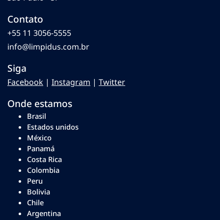
Contato
+55 11 3056-5555
info@limpidus.com.br
Siga
Facebook
|
Instagram
|
Twitter
Onde estamos
Brasil
Estados unidos
México
Panamá
Costa Rica
Colombia
Peru
Bolivia
Chile
Argentina