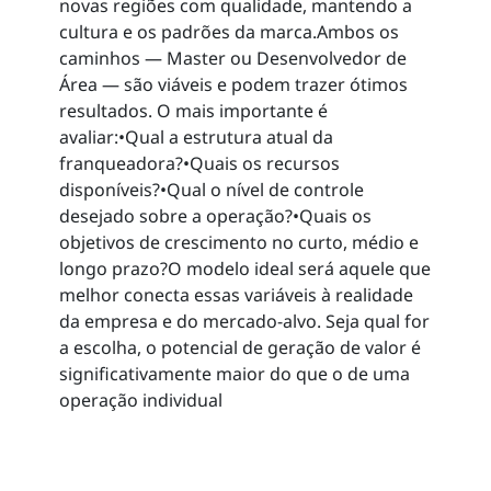
novas regiões com qualidade, mantendo a
cultura e os padrões da marca.Ambos os
caminhos — Master ou Desenvolvedor de
Área — são viáveis e podem trazer ótimos
resultados. O mais importante é
avaliar:•Qual a estrutura atual da
franqueadora?•Quais os recursos
disponíveis?•Qual o nível de controle
desejado sobre a operação?•Quais os
objetivos de crescimento no curto, médio e
longo prazo?O modelo ideal será aquele que
melhor conecta essas variáveis à realidade
da empresa e do mercado-alvo. Seja qual for
a escolha, o potencial de geração de valor é
significativamente maior do que o de uma
operação individual