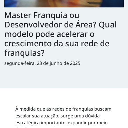
Master Franquia ou
Desenvolvedor de Área? Qual
modelo pode acelerar o
crescimento da sua rede de
franquias?
segunda-feira, 23 de junho de 2025
À medida que as redes de franquias buscam
escalar sua atuação, surge uma dúvida
estratégica importante: expandir por meio