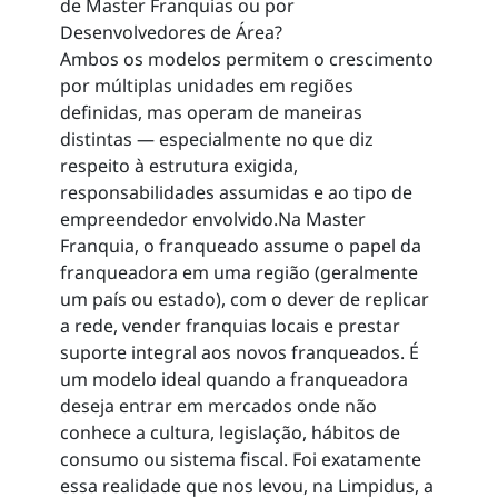
de Master Franquias ou por
Desenvolvedores de Área?
Ambos os modelos permitem o crescimento
por múltiplas unidades em regiões
definidas, mas operam de maneiras
distintas — especialmente no que diz
respeito à estrutura exigida,
responsabilidades assumidas e ao tipo de
empreendedor envolvido.Na Master
Franquia, o franqueado assume o papel da
franqueadora em uma região (geralmente
um país ou estado), com o dever de replicar
a rede, vender franquias locais e prestar
suporte integral aos novos franqueados. É
um modelo ideal quando a franqueadora
deseja entrar em mercados onde não
conhece a cultura, legislação, hábitos de
consumo ou sistema fiscal. Foi exatamente
essa realidade que nos levou, na Limpidus, a