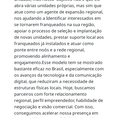
abra várias unidades próprias, mas sim que
atue como um agente de expansão regional,
nos ajudando a Identificar interessados em
se tornarem franqueados na sua região,
apoiar o processo de seleção e implantação
de novas unidades, prestar suporte local aos
franqueados já instalados e atuar como
ponte entre noós e a rede regional,
promovendo alinhamento e
engajamento.Esse modelo tem se mostrado
bastante eficaz no Brasil, especialmente com
os avanços da tecnologia e da comunicação
digital, que reduziram a necessidade de
estruturas físicas locais. Hoje, buscamos
parceiros com forte relacionamento
regional, perfil empreendedor, habilidade de
negociação e visão comercial. Com isso,
conseguimos acelerar nossa presença em