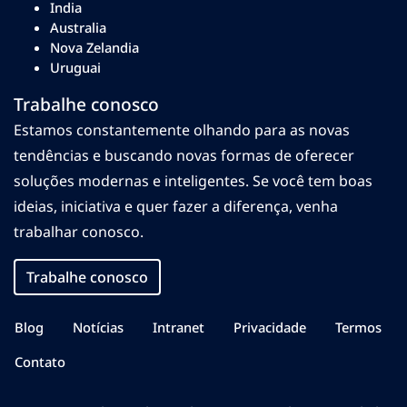
India
Australia
Nova Zelandia
Uruguai
Trabalhe conosco
Estamos constantemente olhando para as novas
tendências e buscando novas formas de oferecer
soluções modernas e inteligentes. Se você tem boas
ideias, iniciativa e quer fazer a diferença, venha
trabalhar conosco.
Trabalhe conosco
Blog
Notícias
Intranet
Privacidade
Termos
Contato