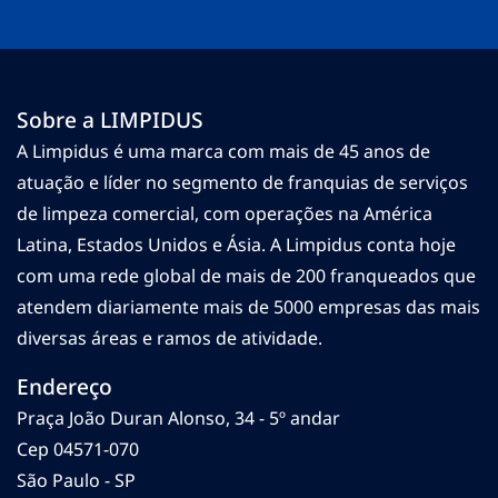
Sobre a LIMPIDUS
A Limpidus é uma marca com mais de 45 anos de
atuação e líder no segmento de franquias de serviços
de limpeza comercial, com operações na América
Latina, Estados Unidos e Ásia. A Limpidus conta hoje
com uma rede global de mais de 200 franqueados que
atendem diariamente mais de 5000 empresas das mais
diversas áreas e ramos de atividade.
Endereço
Praça João Duran Alonso, 34 - 5º andar
Cep 04571-070
São Paulo - SP