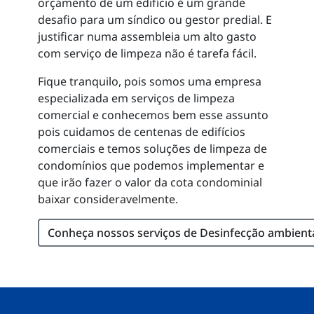
orçamento de um edifício é um grande
desafio para um síndico ou gestor predial. E
justificar numa assembleia um alto gasto
com serviço de limpeza não é tarefa fácil.
Fique tranquilo, pois somos uma empresa
especializada em serviços de limpeza
comercial e conhecemos bem esse assunto
pois cuidamos de centenas de edifícios
comerciais e temos soluções de limpeza de
condomínios que podemos implementar e
que irão fazer o valor da cota condominial
baixar consideravelmente.
Conheça nossos serviços de Desinfecção ambient