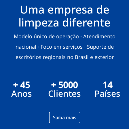
Uma empresa de
limpeza diferente
Modelo único de operação · Atendimento
nacional · Foco em serviços · Suporte de
escritórios regionais no Brasil e exterior
+ 45
+ 5000
14
Anos
Clientes
Países
Saiba mais