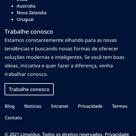
Australia
Nova Zelandia
Uruguai
Trabalhe conosco
Estamos constantemente olhando para as novas
tendências e buscando novas formas de oferecer
soluções modernas e inteligentes. Se você tem boas
ideias, iniciativa e quer fazer a diferença, venha
trabalhar conosco.
Trabalhe conosco
Blog
Notícias
Intranet
Privacidade
Termos
Contato
© 2021 Limpidus. Todos os direitos reservados.
Privacidade