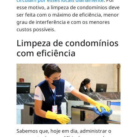
circulam por esses locais diariamente
. Por
esse motivo, a limpeza de condomínios deve
ser feita com o máximo de eficiência, menor
grau de interferência e com os menores
custos possíveis.
Limpeza de condomínios
com eficiência
Sabemos que, hoje em dia, administrar o