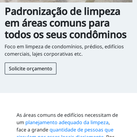
Padronização de limpeza
em áreas comuns para
todos os seus condôminos
Foco em limpeza de condomínios, prédios, edifícios
comerciais, lajes corporativas etc.
Solicite orçamento
As áreas comuns de edifícios necessitam de
um
planejamento adequado da limpeza
,
face a grande
quantidade de pessoas que