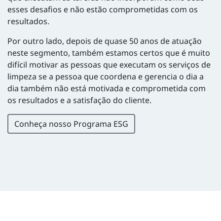
esses desafios e não estão comprometidas com os
resultados.
Por outro lado, depois de quase 50 anos de atuação
neste segmento, também estamos certos que é muito
difícil motivar as pessoas que executam os serviços de
limpeza se a pessoa que coordena e gerencia o dia a
dia também não está motivada e comprometida com
os resultados e a satisfação do cliente.
Conheça nosso Programa ESG