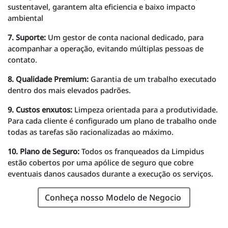
sustentavel, garantem alta eficiencia e baixo impacto
ambiental
7. Suporte:
Um gestor de conta nacional dedicado, para
acompanhar a operação, evitando múltiplas pessoas de
contato.
8. Qualidade Premium:
Garantia de um trabalho executado
dentro dos mais elevados padrões.
9. Custos enxutos:
Limpeza orientada para a produtividade.
Para cada cliente é configurado um plano de trabalho onde
todas as tarefas são racionalizadas ao máximo.
10. Plano de Seguro:
Todos os franqueados da Limpidus
estão cobertos por uma apólice de seguro que cobre
eventuais danos causados durante a execução os serviços.
Conheça nosso Modelo de Negocio