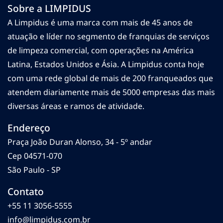
Sobre a LIMPIDUS
A Limpidus é uma marca com mais de 45 anos de
atuação e líder no segmento de franquias de serviços
de limpeza comercial, com operações na América
Latina, Estados Unidos e Ásia. A Limpidus conta hoje
com uma rede global de mais de 200 franqueados que
atendem diariamente mais de 5000 empresas das mais
diversas áreas e ramos de atividade.
Endereço
Praça João Duran Alonso, 34 - 5º andar
Cep 04571-070
São Paulo - SP
Contato
+55 11 3056-5555
info@limpidus.com.br