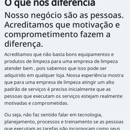
O que nos diferencia
Nosso negócio são as pessoas.
Acreditamos que motivação e
comprometimento fazem a
diferença.
Acreditamos que não basta bons equipamentos e
produtos de limpeza para uma empresa de limpeza
atender bem , pois sabemos que isso pode ser
adquirido em qualquer loja. Nossa experiência mostra
que para uma empresa de limpeza atingir um alto
padrão de serviços é preciso inicialmente que as
pessoas que executam os serviços estejam realmente
motivadas e comprometidas.
Ou seja, não faz sentido falar em tecnologia,
planejamento, processos e treinamento se as pessoas
que executam as tarefas não incorporam como seus