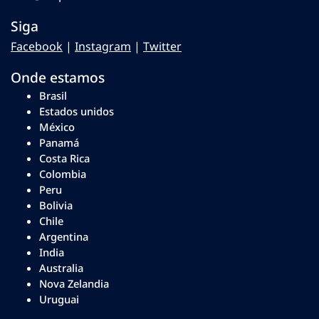
Siga
Facebook
|
Instagram
|
Twitter
Onde estamos
Brasil
Estados unidos
México
Panamá
Costa Rica
Colombia
Peru
Bolivia
Chile
Argentina
India
Australia
Nova Zelandia
Uruguai