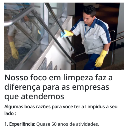
Nosso foco em limpeza faz a
diferença para as empresas
que atendemos
Algumas boas razões para voce ter a Limpidus a seu
lado :
1. Experiência:
Quase 50 anos de atividades.