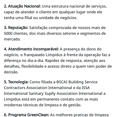
2. Atuação Nacional:
Uma estrutura nacional de serviços,
capaz de atender o cliente em qualquer lugar onde ele
tenha uma filial ou unidade de negócios.
3. Reputação:
Satisfação comprovada de nossos mais de
5000 clientes, dos mais diversos setores e segmentos de
mercado.
4. Atendimento incomparável:
A presença do dono do
negócio, o franqueado Limpidus à frente da operação faz a
diferença no dia-a-dia. Rapidez de resposta, atenção aos
detalhes, flexibilidade e acesso direto a quem tem poder de
decisão.
5. Tecnologia:
Como filiada a BSCAI Building Service
Contractors Association International e da ISSA
International Sanitary Suplly Association International a
Limpidus está em permanente contato com as mais
modernas técnicas de limpeza e de gestão.
6. Programa GreenClean:
As melhores praticas de limpeza