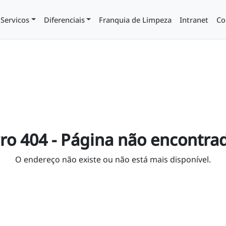
Servicos
Diferenciais
Franquia de Limpeza
Intranet
Co
ro 404 - Página não encontra
O endereço não existe ou não está mais disponível.