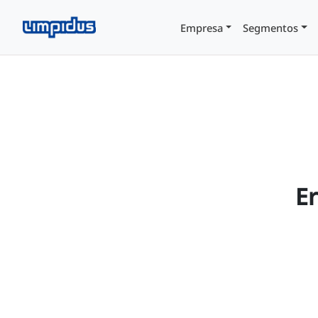
Empresa
Segmentos
Er