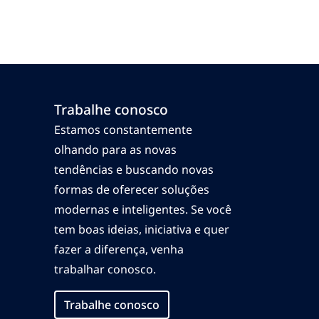
Trabalhe conosco
Estamos constantemente
olhando para as novas
tendências e buscando novas
formas de oferecer soluções
modernas e inteligentes. Se você
tem boas ideias, iniciativa e quer
fazer a diferença, venha
trabalhar conosco.
Trabalhe conosco