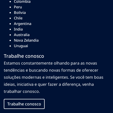
Colombia
Peru
Bolivia
Chile
Argentina
India
Australia
Nova Zelandia
Uruguai
Trabalhe conosco
Estamos constantemente olhando para as novas
tendências e buscando novas formas de oferecer
soluções modernas e inteligentes. Se você tem boas
ideias, iniciativa e quer fazer a diferença, venha
trabalhar conosco.
Trabalhe conosco