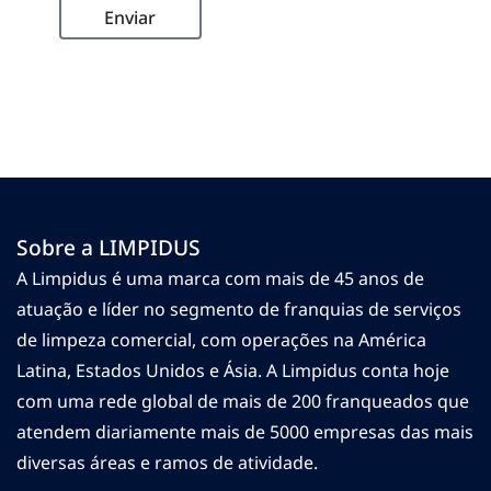
Sobre a LIMPIDUS
A Limpidus é uma marca com mais de 45 anos de
atuação e líder no segmento de franquias de serviços
de limpeza comercial, com operações na América
Latina, Estados Unidos e Ásia. A Limpidus conta hoje
com uma rede global de mais de 200 franqueados que
atendem diariamente mais de 5000 empresas das mais
diversas áreas e ramos de atividade.