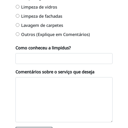
Limpeza de vidros
Limpeza de fachadas
Lavagem de carpetes
Outros (Explique em Comentários)
Como conheceu a limpidus?
Comentários sobre o serviço que deseja