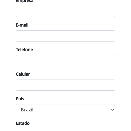
Empresa
E-mail
Telefone
Celular
País
Estado