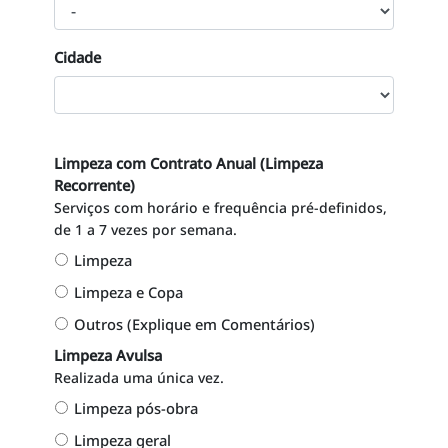
Cidade
Limpeza com Contrato Anual (Limpeza
Recorrente)
Serviços com horário e frequência pré-definidos,
de 1 a 7 vezes por semana.
Limpeza
Limpeza e Copa
Outros (Explique em Comentários)
Limpeza Avulsa
Realizada uma única vez.
Limpeza pós-obra
Limpeza geral