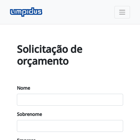
Solicitação de
orçamento
Nome
Sobrenome